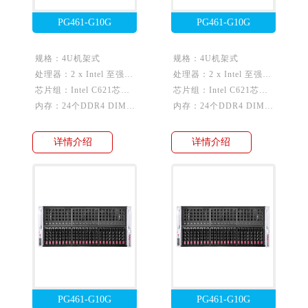
PG461-G10G
PG461-G10G
规格：4U机架式
规格：4U机架式
处理器：2 x Intel 至强LGA3647系列
处理器：2 x Intel 至强LGA3647系列
芯片组：Intel C621芯片组
芯片组：Intel C621芯片组
内存：24个DDR4 DIMM内存槽
内存：24个DDR4 DIMM内存槽
详情介绍
详情介绍
PG461-G10G
PG461-G10G