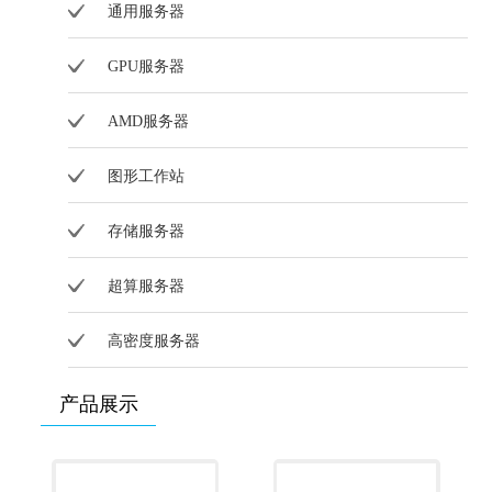
通用服务器
GPU服务器
AMD服务器
图形工作站
存储服务器
超算服务器
高密度服务器
产品展示