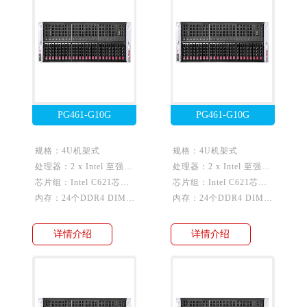
PG461-G10G
PG461-G10G
规格：4U机架式
规格：4U机架式
处理器：2 x Intel 至强LGA3647系列
处理器：2 x Intel 至强LGA3647系列
芯片组：Intel C621芯片组
芯片组：Intel C621芯片组
内存：24个DDR4 DIMM内存槽
内存：24个DDR4 DIMM内存槽
详情介绍
详情介绍