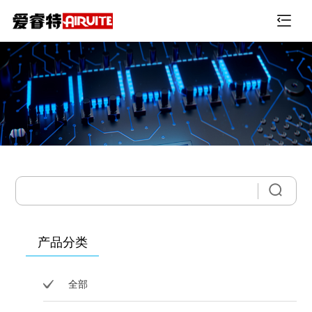
产品分类
全部