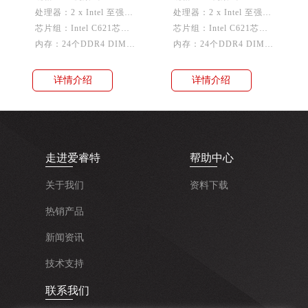
处理器：2 x Intel 至强LGA3647系列
处理器：2 x Intel 至强LGA3647系列
芯片组：Intel C621芯片组
芯片组：Intel C621芯片组
内存：24个DDR4 DIMM内存槽
内存：24个DDR4 DIMM内存槽
详情介绍
详情介绍
走进爱睿特
帮助中心
关于我们
资料下载
热销产品
新闻资讯
技术支持
联系我们