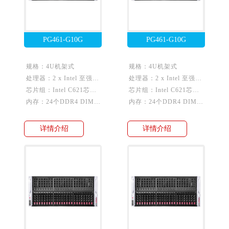
PG461-G10G
PG461-G10G
规格：4U机架式
规格：4U机架式
处理器：2 x Intel 至强LGA3647系列
处理器：2 x Intel 至强LGA3647系列
芯片组：Intel C621芯片组
芯片组：Intel C621芯片组
内存：24个DDR4 DIMM内存槽
内存：24个DDR4 DIMM内存槽
详情介绍
详情介绍